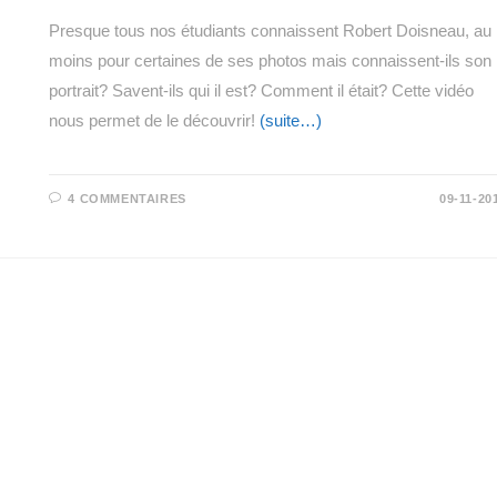
Presque tous nos étudiants connaissent Robert Doisneau, au
moins pour certaines de ses photos mais connaissent-ils son
portrait? Savent-ils qui il est? Comment il était? Cette vidéo
nous permet de le découvrir!
(suite…)
4 COMMENTAIRES
09-11-20