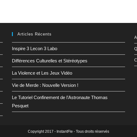
Articles Récents
A
Inspire 3 Lecon 3 Labo
Q
C
Différences Culturelles et Stéréotypes
La Violence et Les Jeux Vidéo
Vie de Merde : Nouvelle Version !
Le Tutoriel Confinement de l’Astronaute Thomas
Pesquet
Copyright 2017 - InstantFle - Tous droits réservés