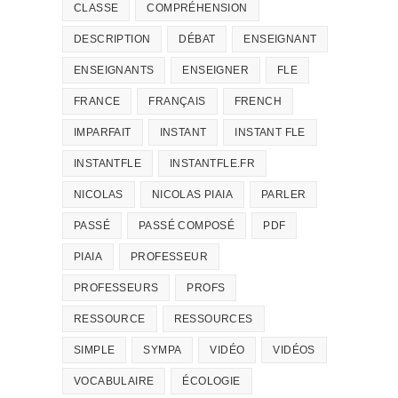
CLASSE
COMPRÉHENSION
DESCRIPTION
DÉBAT
ENSEIGNANT
ENSEIGNANTS
ENSEIGNER
FLE
FRANCE
FRANÇAIS
FRENCH
IMPARFAIT
INSTANT
INSTANT FLE
INSTANTFLE
INSTANTFLE.FR
NICOLAS
NICOLAS PIAIA
PARLER
PASSÉ
PASSÉ COMPOSÉ
PDF
PIAIA
PROFESSEUR
PROFESSEURS
PROFS
RESSOURCE
RESSOURCES
SIMPLE
SYMPA
VIDÉO
VIDÉOS
VOCABULAIRE
ÉCOLOGIE