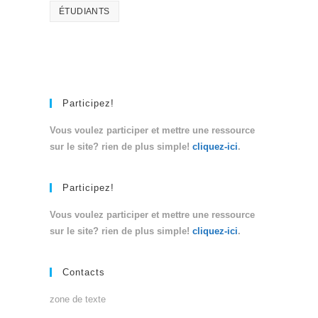
ÉTUDIANTS
Participez!
Vous voulez participer et mettre une ressource
sur le site? rien de plus simple!
cliquez-ici
.
Participez!
Vous voulez participer et mettre une ressource
sur le site? rien de plus simple!
cliquez-ici
.
Contacts
zone de texte