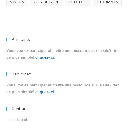
VIDÉOS
VOCABULAIRE
ÉCOLOGIE
ÉTUDIANTS
Participez!
Vous voulez participer et mettre une ressource sur le site? rien
de plus simple!
cliquez-ici
.
Participez!
Vous voulez participer et mettre une ressource sur le site? rien
de plus simple!
cliquez-ici
.
Contacts
zone de texte