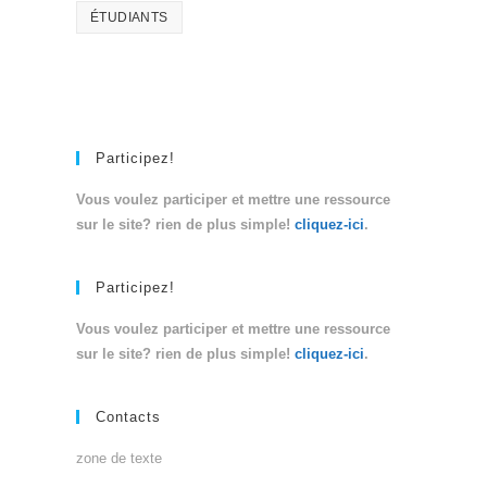
ÉTUDIANTS
Participez!
Vous voulez participer et mettre une ressource
sur le site? rien de plus simple!
cliquez-ici
.
Participez!
Vous voulez participer et mettre une ressource
sur le site? rien de plus simple!
cliquez-ici
.
Contacts
zone de texte