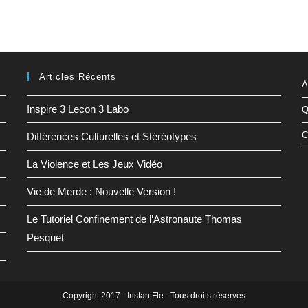
Articles Récents
A
Inspire 3 Lecon 3 Labo
Q
C
Différences Culturelles et Stéréotypes
La Violence et Les Jeux Vidéo
Vie de Merde : Nouvelle Version !
Le Tutoriel Confinement de l’Astronaute Thomas
Pesquet
Copyright 2017 - InstantFle - Tous droits réservés