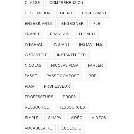
CLASSE
COMPRÉHENSION
DESCRIPTION
DÉBAT
ENSEIGNANT
ENSEIGNANTS
ENSEIGNER
FLE
FRANCE
FRANÇAIS
FRENCH
IMPARFAIT
INSTANT
INSTANT FLE
INSTANTFLE
INSTANTFLE.FR
NICOLAS
NICOLAS PIAIA
PARLER
PASSÉ
PASSÉ COMPOSÉ
PDF
PIAIA
PROFESSEUR
PROFESSEURS
PROFS
RESSOURCE
RESSOURCES
SIMPLE
SYMPA
VIDÉO
VIDÉOS
VOCABULAIRE
ÉCOLOGIE