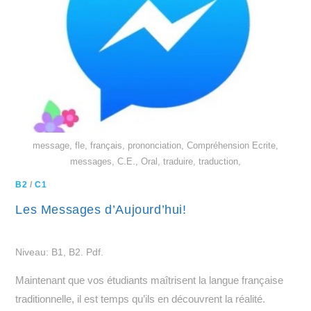
message, fle, français, prononciation, Compréhension Ecrite,
messages, C.E., Oral, traduire, traduction,
B2
/
C1
Les Messages d’Aujourd’hui!
Niveau: B1, B2. Pdf.
Maintenant que vos étudiants maîtrisent la langue française
traditionnelle, il est temps qu’ils en découvrent la réalité.