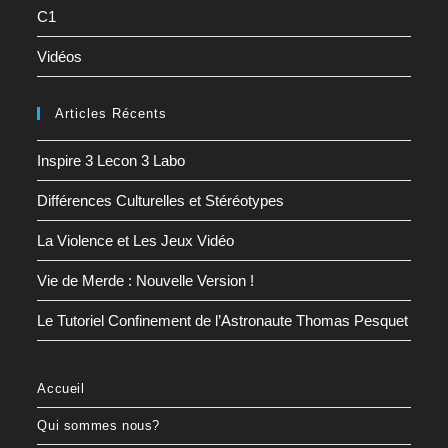
C1
Vidéos
Articles Récents
Inspire 3 Lecon 3 Labo
Différences Culturelles et Stéréotypes
La Violence et Les Jeux Vidéo
Vie de Merde : Nouvelle Version !
Le Tutoriel Confinement de l’Astronaute Thomas Pesquet
Accueil
Qui sommes nous?