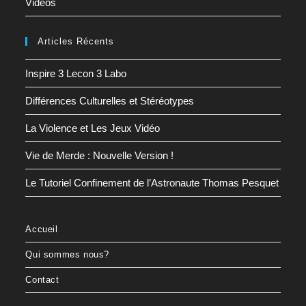
Vidéos
Articles Récents
Inspire 3 Lecon 3 Labo
Différences Culturelles et Stéréotypes
La Violence et Les Jeux Vidéo
Vie de Merde : Nouvelle Version !
Le Tutoriel Confinement de l’Astronaute Thomas Pesquet
Accueil
Qui sommes nous?
Contact