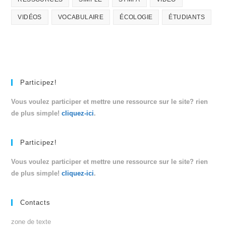
VIDÉOS
VOCABULAIRE
ÉCOLOGIE
ÉTUDIANTS
Participez!
Vous voulez participer et mettre une ressource sur le site? rien
de plus simple!
cliquez-ici
.
Participez!
Vous voulez participer et mettre une ressource sur le site? rien
de plus simple!
cliquez-ici
.
Contacts
zone de texte