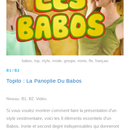
babos, top, style, mode, groupe, ironie, fle, français
B1
/
B2
Topito : La Panoplie Du Babos
Niveau: B1, B2. Vidéo.
Si vous voulez montrer comment faire la présentation d’un
style vestimentaire, voici les 8 éléments essentiels d’un
Babos. Ironie et second degré indispensables qui donneront