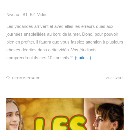
Niveau : B1, B2. Vidéo.
Les vacances arrivent et avec elles les erreurs dues aux
journées ensoleillées au bord de la mer. Donc, pour pouvoir
bien en profiter, il faudra que vous fassiez attention à plusieurs
choses décrites dans cette vidéo. Vos étudiants
comprendront-ils ces 10 conseils ?
(suite…)
1 COMMENTAIRE
29-05-2018