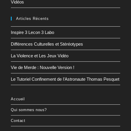
Vidéos
Articles Récents
Inspire 3 Lecon 3 Labo
Différences Culturelles et Stéréotypes
La Violence et Les Jeux Vidéo
Vie de Merde : Nouvelle Version !
Le Tutoriel Confinement de l’Astronaute Thomas Pesquet
Accueil
Qui sommes nous?
Contact