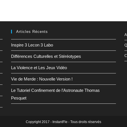
Articles Récents
A
Inspire 3 Lecon 3 Labo
Q
C
Différences Culturelles et Stéréotypes
La Violence et Les Jeux Vidéo
Vie de Merde : Nouvelle Version !
Le Tutoriel Confinement de l’Astronaute Thomas
Pesquet
Copyright 2017 - InstantFle - Tous droits réservés