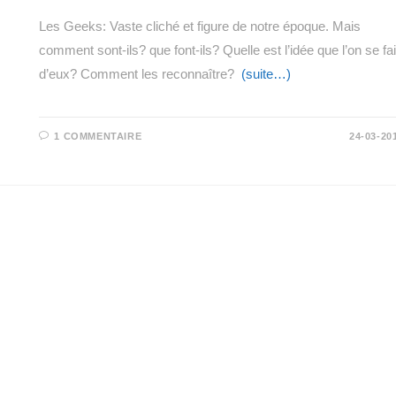
Les Geeks: Vaste cliché et figure de notre époque. Mais
comment sont-ils? que font-ils? Quelle est l’idée que l’on se fai
d’eux? Comment les reconnaître?
(suite…)
1 COMMENTAIRE
24-03-20