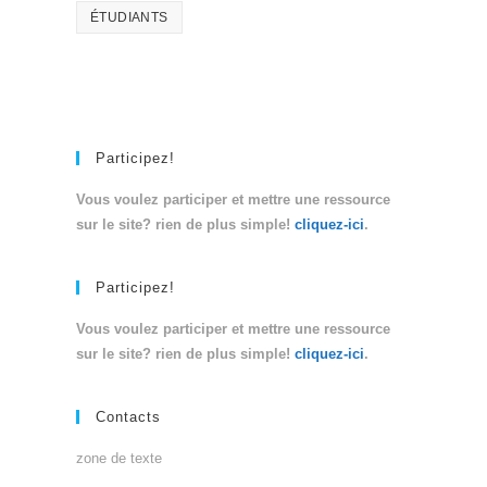
ÉTUDIANTS
Participez!
Vous voulez participer et mettre une ressource
sur le site? rien de plus simple!
cliquez-ici
.
Participez!
Vous voulez participer et mettre une ressource
sur le site? rien de plus simple!
cliquez-ici
.
Contacts
zone de texte