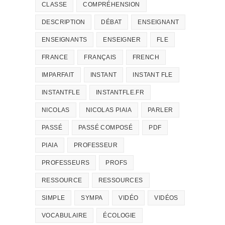
CLASSE
COMPRÉHENSION
DESCRIPTION
DÉBAT
ENSEIGNANT
ENSEIGNANTS
ENSEIGNER
FLE
FRANCE
FRANÇAIS
FRENCH
IMPARFAIT
INSTANT
INSTANT FLE
INSTANTFLE
INSTANTFLE.FR
NICOLAS
NICOLAS PIAIA
PARLER
PASSÉ
PASSÉ COMPOSÉ
PDF
PIAIA
PROFESSEUR
PROFESSEURS
PROFS
RESSOURCE
RESSOURCES
SIMPLE
SYMPA
VIDÉO
VIDÉOS
VOCABULAIRE
ÉCOLOGIE