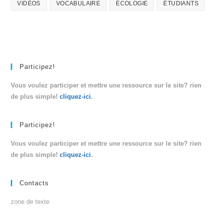
VIDÉOS
VOCABULAIRE
ÉCOLOGIE
ÉTUDIANTS
Participez!
Vous voulez participer et mettre une ressource sur le site? rien
de plus simple!
cliquez-ici
.
Participez!
Vous voulez participer et mettre une ressource sur le site? rien
de plus simple!
cliquez-ici
.
Contacts
zone de texte