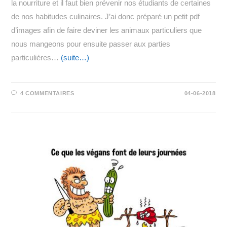
la nourriture et il faut bien prévenir nos étudiants de certaines
de nos habitudes culinaires. J’ai donc préparé un petit pdf
d’images afin de faire deviner les animaux particuliers que
nous mangeons pour ensuite passer aux parties
particulières…
(suite…)
4 COMMENTAIRES
04-06-2018