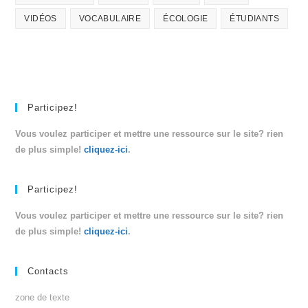
VIDÉOS
VOCABULAIRE
ÉCOLOGIE
ÉTUDIANTS
Participez!
Vous voulez participer et mettre une ressource sur le site? rien
de plus simple!
cliquez-ici
.
Participez!
Vous voulez participer et mettre une ressource sur le site? rien
de plus simple!
cliquez-ici
.
Contacts
zone de texte