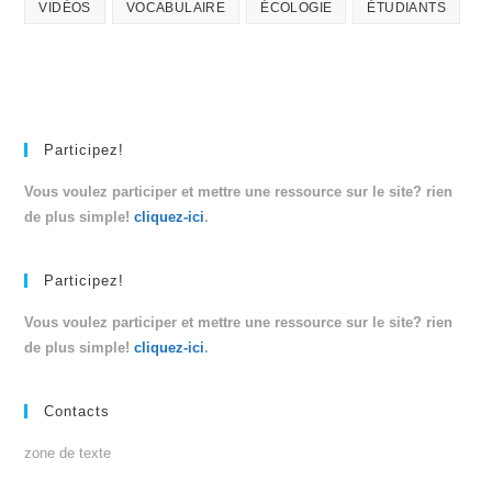
VIDÉOS
VOCABULAIRE
ÉCOLOGIE
ÉTUDIANTS
Participez!
Vous voulez participer et mettre une ressource sur le site? rien
de plus simple!
cliquez-ici
.
Participez!
Vous voulez participer et mettre une ressource sur le site? rien
de plus simple!
cliquez-ici
.
Contacts
zone de texte