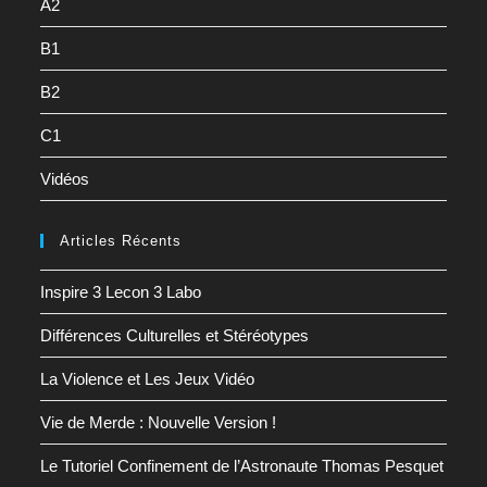
A2
B1
B2
C1
Vidéos
Articles Récents
Inspire 3 Lecon 3 Labo
Différences Culturelles et Stéréotypes
La Violence et Les Jeux Vidéo
Vie de Merde : Nouvelle Version !
Le Tutoriel Confinement de l’Astronaute Thomas Pesquet