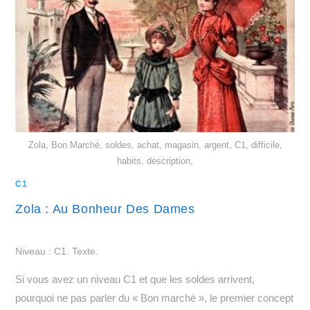
Zola, Bon Marché, soldes, achat, magasin, argent, C1, difficile,
habits, description,
C1
Zola : Au Bonheur Des Dames
Niveau : C1. Texte.
Si vous avez un niveau C1 et que les soldes arrivent,
pourquoi ne pas parler du « Bon marché », le premier concept