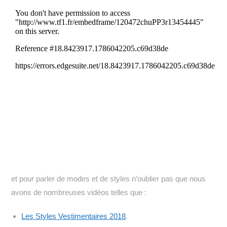
et pour parler de modes et de styles n’oublier pas que nous
avons de nombreuses vidéos telles que :
Les Styles Vestimentaires 2018
.