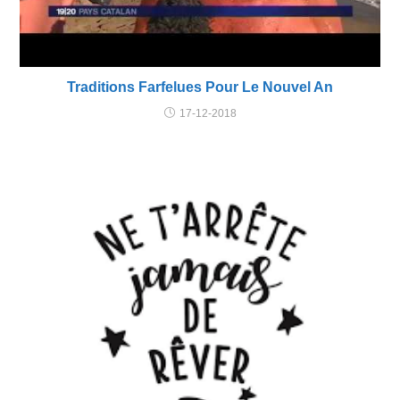
Traditions Farfelues Pour Le Nouvel An
17-12-2018