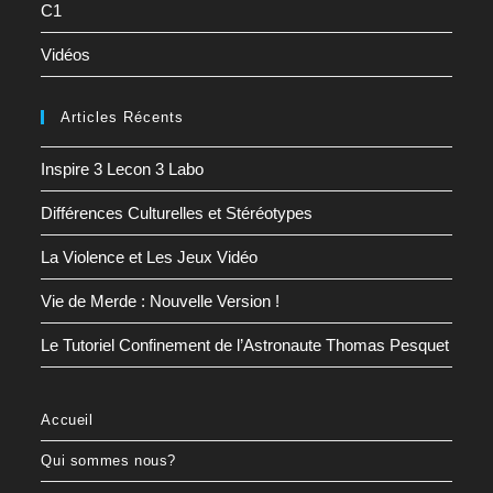
C1
Vidéos
Articles Récents
Inspire 3 Lecon 3 Labo
Différences Culturelles et Stéréotypes
La Violence et Les Jeux Vidéo
Vie de Merde : Nouvelle Version !
Le Tutoriel Confinement de l’Astronaute Thomas Pesquet
Accueil
Qui sommes nous?