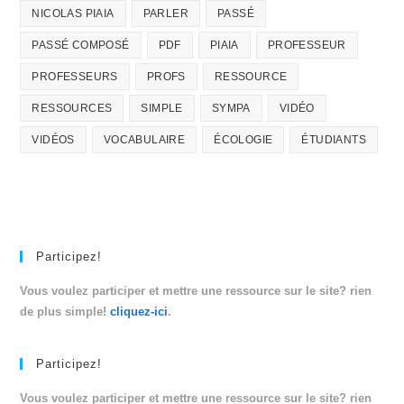
NICOLAS PIAIA
PARLER
PASSÉ
PASSÉ COMPOSÉ
PDF
PIAIA
PROFESSEUR
PROFESSEURS
PROFS
RESSOURCE
RESSOURCES
SIMPLE
SYMPA
VIDÉO
VIDÉOS
VOCABULAIRE
ÉCOLOGIE
ÉTUDIANTS
Participez!
Vous voulez participer et mettre une ressource sur le site? rien
de plus simple!
cliquez-ici
.
Participez!
Vous voulez participer et mettre une ressource sur le site? rien