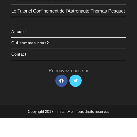
Le Tutoriel Confinement de l’Astronaute Thomas Pesquet
Accueil
Qui sommes nous?
Contact
Retrouvez-nous sur
Copyright 2017 - InstantFle - Tous droits réservés