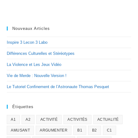
Nouveaux Articles
Inspire 3 Lecon 3 Labo
Différences Culturelles et Stéréotypes
La Violence et Les Jeux Vidéo
Vie de Merde : Nouvelle Version !
Le Tutoriel Confinement de l’Astronaute Thomas Pesquet
Étiquettes
A1
A2
ACTIVITÉ
ACTIVITÉS
ACTUALITÉ
AMUSANT
ARGUMENTER
B1
B2
C1