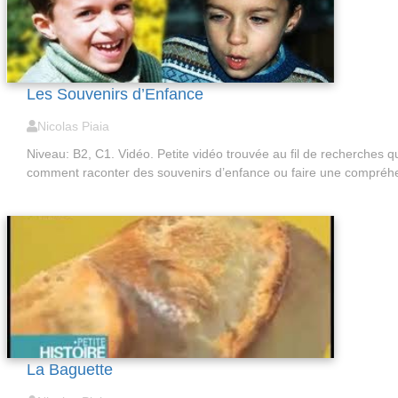
Les Souvenirs d’Enfance
Nicolas Piaia
Niveau: B2, C1. Vidéo. Petite vidéo trouvée au fil de recherches qui
comment raconter des souvenirs d’enfance ou faire une compré
La Baguette