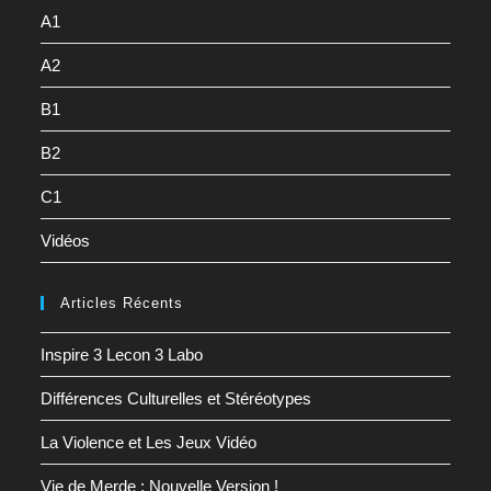
A1
A2
B1
B2
C1
Vidéos
Articles Récents
Inspire 3 Lecon 3 Labo
Différences Culturelles et Stéréotypes
La Violence et Les Jeux Vidéo
Vie de Merde : Nouvelle Version !