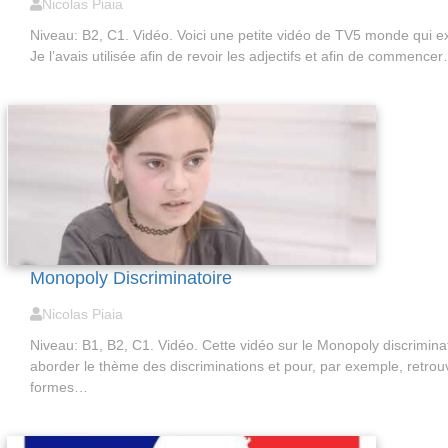
Nicolas Piaia
Niveau: B2, C1. Vidéo. Voici une petite vidéo de TV5 monde qui ex
Je l’avais utilisée afin de revoir les adjectifs et afin de commence
Monopoly Discriminatoire
Nicolas Piaia
Niveau: B1, B2, C1. Vidéo. Cette vidéo sur le Monopoly discriminat
aborder le thème des discriminations et pour, par exemple, retrouv
formes…