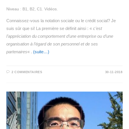
Niveau : B1, B2, C1. Vidéos.
Connaissez-vous la notation sociale ou le crédit social? Je
suis sûr que si! La première se définit ainsi : «
c’est
l’appréciation du comportement d’une entreprise ou d’une
organisation à l’égard de son personnel et de ses
partenaires
« .
(suite…)
2 COMMENTAIRES
30-11-2018