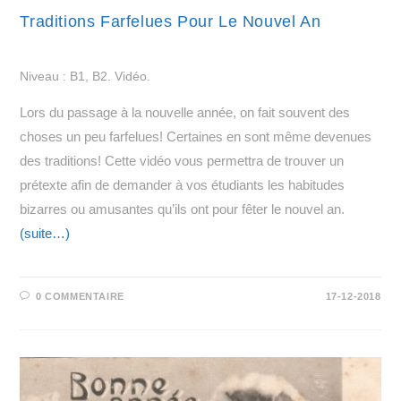
Traditions Farfelues Pour Le Nouvel An
Niveau : B1, B2. Vidéo.
Lors du passage à la nouvelle année, on fait souvent des
choses un peu farfelues! Certaines en sont même devenues
des traditions! Cette vidéo vous permettra de trouver un
prétexte afin de demander à vos étudiants les habitudes
bizarres ou amusantes qu’ils ont pour fêter le nouvel an.
(suite…)
0 COMMENTAIRE
17-12-2018