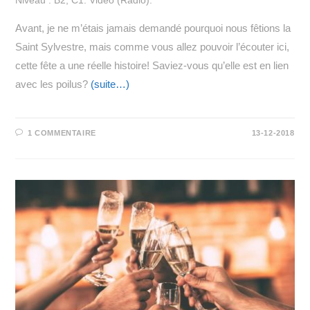
Avant, je ne m’étais jamais demandé pourquoi nous fêtions la
Saint Sylvestre, mais comme vous allez pouvoir l’écouter ici,
cette fête a une réelle histoire! Saviez-vous qu’elle est en lien
avec les poilus?
(suite…)
1 COMMENTAIRE
13-12-2018