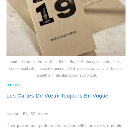
carte de vœux, vœux, fête, fêtes, fle, FLE, français, carte, écrit,
écrire, souhaiter, nouvelle année, 2019, ressource, activité, french,
instantfle.fr, nicolas piaia, subjonctif,
B1
/
B2
Les Cartes De Vœux Toujours En Vogue
Niveau : B1, B2. Vidéo.
Pourquoi ne pas parler de la traditionnelle carte de vœux afin