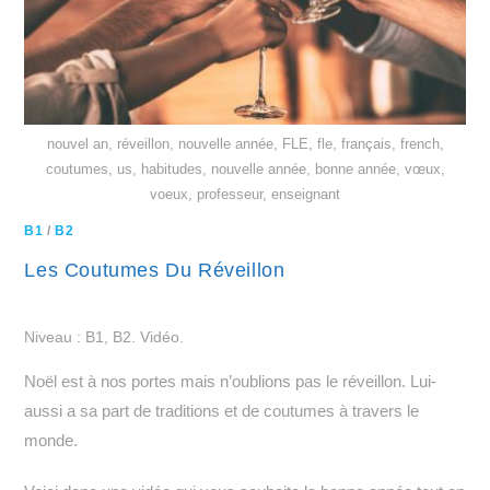
nouvel an, réveillon, nouvelle année, FLE, fle, français, french,
coutumes, us, habitudes, nouvelle année, bonne année, vœux,
voeux, professeur, enseignant
B1
/
B2
Les Coutumes Du Réveillon
Niveau : B1, B2. Vidéo.
Noël est à nos portes mais n’oublions pas le réveillon. Lui-
aussi a sa part de traditions et de coutumes à travers le
monde.