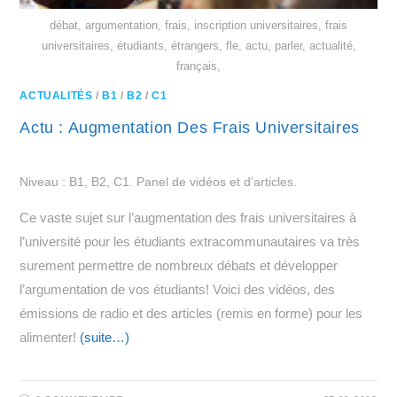
débat, argumentation, frais, inscription universitaires, frais
universitaires, étudiants, étrangers, fle, actu, parler, actualité,
français,
ACTUALITÉS
/
B1
/
B2
/
C1
Actu : Augmentation Des Frais Universitaires
Niveau : B1, B2, C1. Panel de vidéos et d’articles.
Ce vaste sujet sur l’augmentation des frais universitaires à
l’université pour les étudiants extracommunautaires va très
surement permettre de nombreux débats et développer
l’argumentation de vos étudiants! Voici des vidéos, des
émissions de radio et des articles (remis en forme) pour les
alimenter!
(suite…)