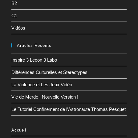
B2
C1
Vidéos
Articles Récents
Inspire 3 Lecon 3 Labo
Différences Culturelles et Stéréotypes
La Violence et Les Jeux Vidéo
Vie de Merde : Nouvelle Version !
Le Tutoriel Confinement de l’Astronaute Thomas Pesquet
Accueil