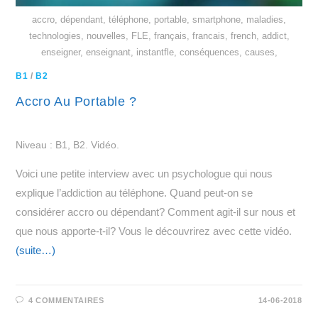
accro, dépendant, téléphone, portable, smartphone, maladies,
technologies, nouvelles, FLE, français, francais, french, addict,
enseigner, enseignant, instantfle, conséquences, causes,
B1
/
B2
Accro Au Portable ?
Niveau : B1, B2. Vidéo.
Voici une petite interview avec un psychologue qui nous
explique l’addiction au téléphone. Quand peut-on se
considérer accro ou dépendant? Comment agit-il sur nous et
que nous apporte-t-il? Vous le découvrirez avec cette vidéo.
(suite…)
4 COMMENTAIRES
14-06-2018