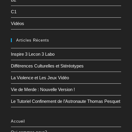
C1
Vidéos
Articles Récents
Inspire 3 Lecon 3 Labo
Différences Culturelles et Stéréotypes
La Violence et Les Jeux Vidéo
Vie de Merde : Nouvelle Version !
Le Tutoriel Confinement de l’Astronaute Thomas Pesquet
Accueil