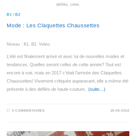
défilés, créer,
B1
/
B2
Mode : Les Claquettes Chaussettes
Niveau : B1, B2. Vidéo.
L’été est finalement arrivé et avec lui de nouvelles modes et
tendances. Quelles seront celles de cette année? Tout est
encore à voir, mais en 2017 c’était l’arrivée des Claquettes
Chaussettes! Vivement critiquée auparavant, elle a même été
présente à des défilés de haute-couture.
(suite…)
5 COMMENTAIRES
25-06-2018