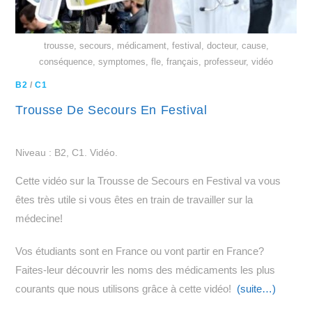
trousse, secours, médicament, festival, docteur, cause,
conséquence, symptomes, fle, français, professeur, vidéo
B2
/
C1
Trousse De Secours En Festival
Niveau : B2, C1. Vidéo.
Cette vidéo sur la Trousse de Secours en Festival va vous
êtes très utile si vous êtes en train de travailler sur la
médecine!
Vos étudiants sont en France ou vont partir en France?
Faites-leur découvrir les noms des médicaments les plus
courants que nous utilisons grâce à cette vidéo!
(suite…)