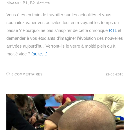
Niveau : B1, B2. Activité.
Vous êtes en train de travailler sur les actualités et vous
souhaitez varier vos activités tout en revoyant les temps du
passé ? Pourquoi ne pas s’inspirer de cette chronique
RTL
et
demander à vos étudiants d’imaginer l’évolution des nouvelles
arrivées aujourd’hui. Verront-ils le verre à moitié plein ou à
moitié vide ?
(suite…)
6 COMMENTAIRES
22-06-2018