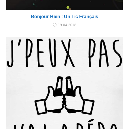
Bonjour-Hein : Un Tic Français
19-04-2018