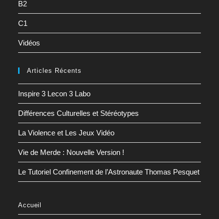
B2
C1
Vidéos
Articles Récents
Inspire 3 Lecon 3 Labo
Différences Culturelles et Stéréotypes
La Violence et Les Jeux Vidéo
Vie de Merde : Nouvelle Version !
Le Tutoriel Confinement de l’Astronaute Thomas Pesquet
Accueil