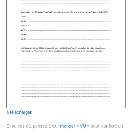
à
télécharger.
Et au cas où, pensez à leur
montrer « VU »
pour leur faire un