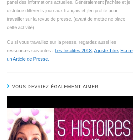
panel des informations actuelles. Généralement j’achète et je
distribue différents journaux français et j’en profite pour
travailler sur la revue de presse. (avant de mettre ne place
cette activité)
Ou si vous travaillez sur la presse, regardez aussi les
ressources suivantes :
Les Insolites 2018
,
A juste Titre,
Ecrire
un Article de Presse.
VOUS DEVRIEZ ÉGALEMENT AIMER