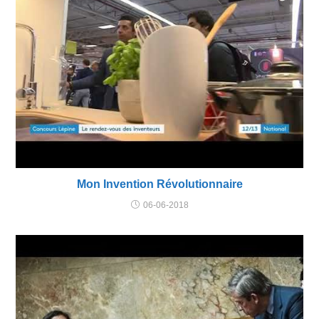
Mon Invention Révolutionnaire
06-06-2018