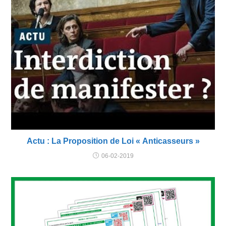
Actu : La Proposition de Loi « Anticasseurs »
06-02-2019