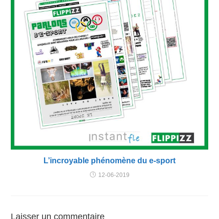
L’incroyable phénomène du e-sport
12-06-2019
Laisser un commentaire