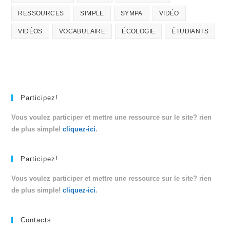
RESSOURCES
SIMPLE
SYMPA
VIDÉO
VIDÉOS
VOCABULAIRE
ÉCOLOGIE
ÉTUDIANTS
Participez!
Vous voulez participer et mettre une ressource sur le site? rien
de plus simple!
cliquez-ici
.
Participez!
Vous voulez participer et mettre une ressource sur le site? rien
de plus simple!
cliquez-ici
.
Contacts