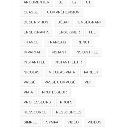
ARGUMENTER
B1
B2
C1
CLASSE
COMPRÉHENSION
DESCRIPTION
DÉBAT
ENSEIGNANT
ENSEIGNANTS
ENSEIGNER
FLE
FRANCE
FRANÇAIS
FRENCH
IMPARFAIT
INSTANT
INSTANT FLE
INSTANTFLE
INSTANTFLE.FR
NICOLAS
NICOLAS PIAIA
PARLER
PASSÉ
PASSÉ COMPOSÉ
PDF
PIAIA
PROFESSEUR
PROFESSEURS
PROFS
RESSOURCE
RESSOURCES
SIMPLE
SYMPA
VIDÉO
VIDÉOS