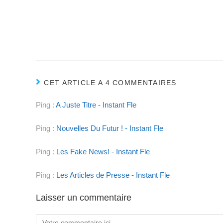
CET ARTICLE A 4 COMMENTAIRES
Ping :
A Juste Titre - Instant Fle
Ping :
Nouvelles Du Futur ! - Instant Fle
Ping :
Les Fake News! - Instant Fle
Ping :
Les Articles de Presse - Instant Fle
Laisser un commentaire
Comment