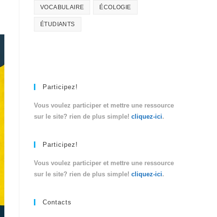
VOCABULAIRE
ÉCOLOGIE
ÉTUDIANTS
Participez!
Vous voulez participer et mettre une ressource
sur le site? rien de plus simple!
cliquez-ici
.
Participez!
Vous voulez participer et mettre une ressource
sur le site? rien de plus simple!
cliquez-ici
.
Contacts