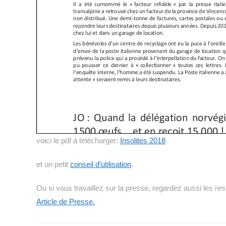
voici le pdf à télécharger:
Insolites 2018
et un petit
conseil d’utilisation
.
Ou si vous travaillez sur la presse, regardez aussi les r
Article de Presse.