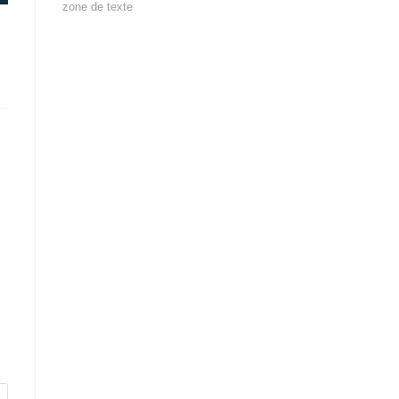
zone de texte