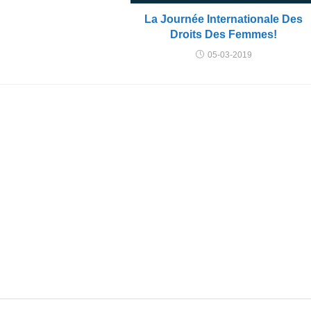
La Journée Internationale Des
Droits Des Femmes!
05-03-2019