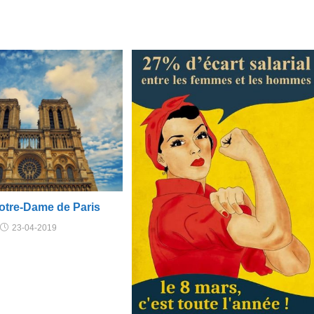
Notre-Dame de Paris
23-04-2019