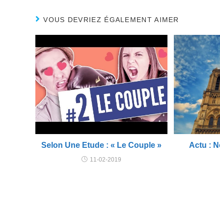
VOUS DEVRIEZ ÉGALEMENT AIMER
Selon Une Etude : « Le Couple »
Actu : 
11-02-2019