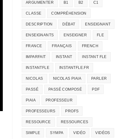
ARGUMENTER
B1
B2
C1
CLASSE
COMPRÉHENSION
DESCRIPTION
DÉBAT
ENSEIGNANT
ENSEIGNANTS
ENSEIGNER
FLE
FRANCE
FRANÇAIS
FRENCH
IMPARFAIT
INSTANT
INSTANT FLE
INSTANTFLE
INSTANTFLE.FR
NICOLAS
NICOLAS PIAIA
PARLER
PASSÉ
PASSÉ COMPOSÉ
PDF
PIAIA
PROFESSEUR
PROFESSEURS
PROFS
RESSOURCE
RESSOURCES
SIMPLE
SYMPA
VIDÉO
VIDÉOS