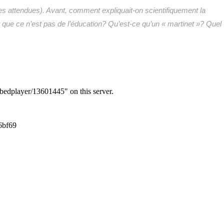
ses attendues). Avant, comment expliquait-on scientifiquement la
que ce n’est pas de l’éducation? Qu’est-ce qu’un « martinet »? Quel