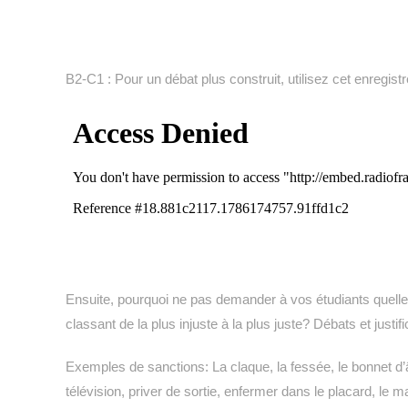
B2-C1 : Pour un débat plus construit, utilisez cet enregis
Ensuite, pourquoi ne pas demander à vos étudiants quelles
classant de la plus injuste à la plus juste? Débats et justifi
Exemples de sanctions: La claque, la fessée, le bonnet d’ân
télévision, priver de sortie, enfermer dans le placard, le