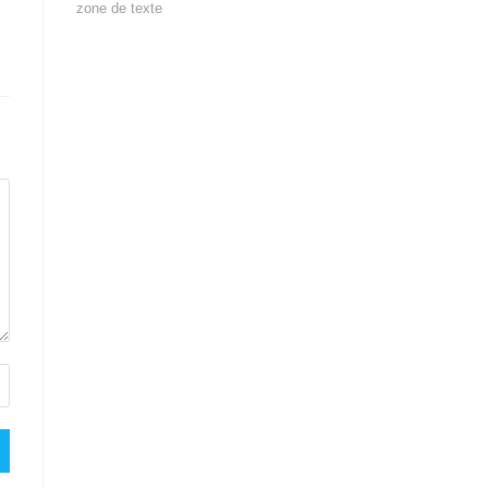
zone de texte