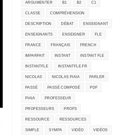
ARGUMENTER
B1
B2
C1
CLASSE
COMPRÉHENSION
DESCRIPTION
DÉBAT
ENSEIGNANT
ENSEIGNANTS
ENSEIGNER
FLE
FRANCE
FRANÇAIS
FRENCH
IMPARFAIT
INSTANT
INSTANT FLE
INSTANTFLE
INSTANTFLE.FR
NICOLAS
NICOLAS PIAIA
PARLER
PASSÉ
PASSÉ COMPOSÉ
PDF
PIAIA
PROFESSEUR
PROFESSEURS
PROFS
RESSOURCE
RESSOURCES
SIMPLE
SYMPA
VIDÉO
VIDÉOS