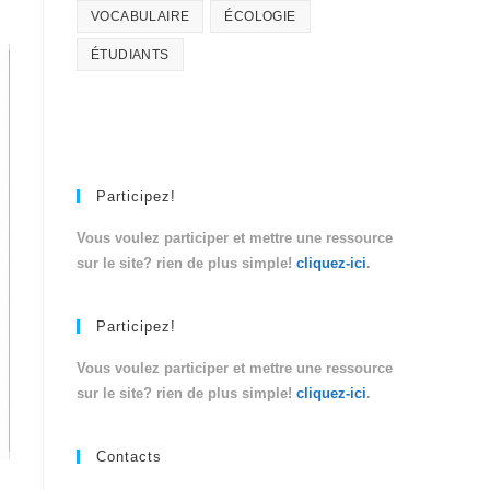
VOCABULAIRE
ÉCOLOGIE
ÉTUDIANTS
Participez!
Vous voulez participer et mettre une ressource
sur le site? rien de plus simple!
cliquez-ici
.
Participez!
Vous voulez participer et mettre une ressource
sur le site? rien de plus simple!
cliquez-ici
.
Contacts