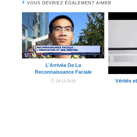
VOUS DEVRIEZ ÉGALEMENT AIMER
L’Arrivée De La
Reconnaissance Faciale
Vérités 
29-11-2018