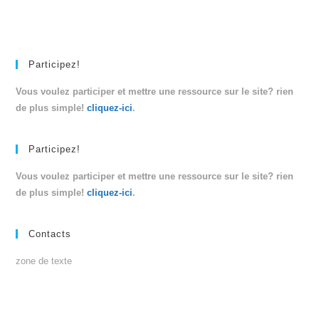
Participez!
Vous voulez participer et mettre une ressource sur le site? rien
de plus simple!
cliquez-ici
.
Participez!
Vous voulez participer et mettre une ressource sur le site? rien
de plus simple!
cliquez-ici
.
Contacts
zone de texte