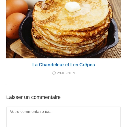
La Chandeleur et Les Crêpes
29-01-2019
Laisser un commentaire
Comment