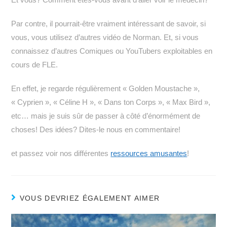
Par contre, il pourrait-être vraiment intéressant de savoir, si
vous, vous utilisez d’autres vidéo de Norman. Et, si vous
connaissez d’autres Comiques ou YouTubers exploitables en
cours de FLE.
En effet, je regarde régulièrement « Golden Moustache »,
« Cyprien », « Céline H », « Dans ton Corps », « Max Bird »,
etc… mais je suis sûr de passer à côté d’énormément de
choses! Des idées? Dites-le nous en commentaire!
et passez voir nos différentes
ressources amusantes
!
VOUS DEVRIEZ ÉGALEMENT AIMER