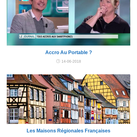
Accro Au Portable ?
14-06-2018
Les Maisons Régionales Françaises