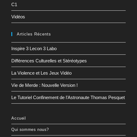
C1
Vidéos
Articles Récents
Inspire 3 Lecon 3 Labo
Différences Culturelles et Stéréotypes
La Violence et Les Jeux Vidéo
Vie de Merde : Nouvelle Version !
Le Tutoriel Confinement de l’Astronaute Thomas Pesquet
Accueil
Qui sommes nous?