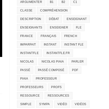
ARGUMENTER
B1
B2
C1
CLASSE
COMPRÉHENSION
DESCRIPTION
DÉBAT
ENSEIGNANT
ENSEIGNANTS
ENSEIGNER
FLE
FRANCE
FRANÇAIS
FRENCH
IMPARFAIT
INSTANT
INSTANT FLE
INSTANTFLE
INSTANTFLE.FR
NICOLAS
NICOLAS PIAIA
PARLER
PASSÉ
PASSÉ COMPOSÉ
PDF
PIAIA
PROFESSEUR
PROFESSEURS
PROFS
RESSOURCE
RESSOURCES
SIMPLE
SYMPA
VIDÉO
VIDÉOS