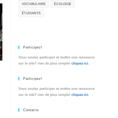
VOCABULAIRE
ÉCOLOGIE
ÉTUDIANTS
Participez!
Vous voulez participer et mettre une ressource
sur le site? rien de plus simple!
cliquez-ici
.
Participez!
Vous voulez participer et mettre une ressource
sur le site? rien de plus simple!
cliquez-ici
.
Contacts