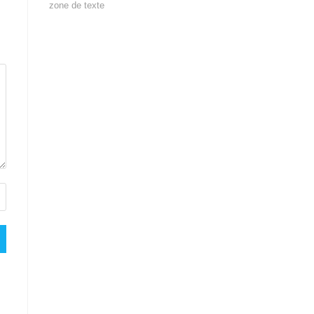
zone de texte