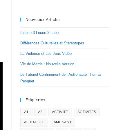
Nouveaux Articles
Inspire 3 Lecon 3 Labo
Différences Culturelles et Stéréotypes
La Violence et Les Jeux Vidéo
Vie de Merde : Nouvelle Version !
Le Tutoriel Confinement de l’Astronaute Thomas
Pesquet
Étiquettes
A1
A2
ACTIVITÉ
ACTIVITÉS
ACTUALITÉ
AMUSANT