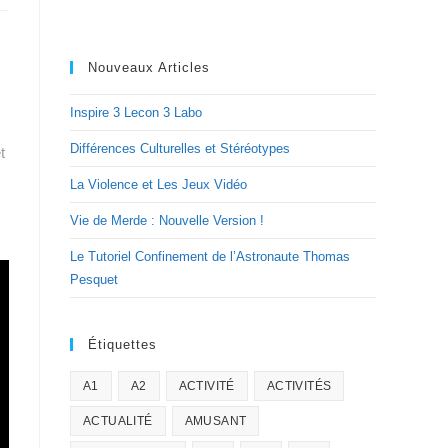
Nouveaux Articles
Inspire 3 Lecon 3 Labo
Différences Culturelles et Stéréotypes
t
La Violence et Les Jeux Vidéo
Vie de Merde : Nouvelle Version !
Le Tutoriel Confinement de l’Astronaute Thomas
Pesquet
Étiquettes
A1
A2
ACTIVITÉ
ACTIVITÉS
ACTUALITÉ
AMUSANT