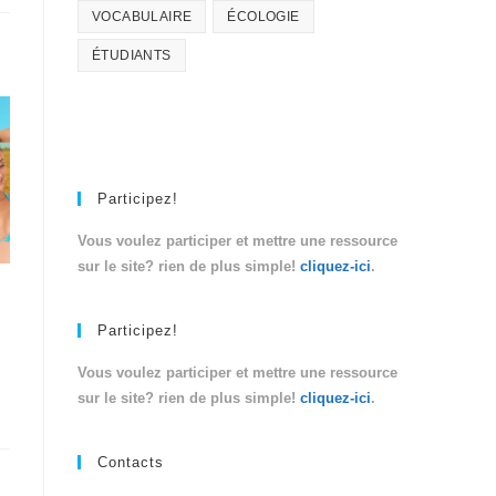
VOCABULAIRE
ÉCOLOGIE
ÉTUDIANTS
Participez!
Vous voulez participer et mettre une ressource
sur le site? rien de plus simple!
cliquez-ici
.
Participez!
Vous voulez participer et mettre une ressource
sur le site? rien de plus simple!
cliquez-ici
.
Contacts