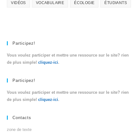
VIDÉOS
VOCABULAIRE
ÉCOLOGIE
ÉTUDIANTS
Participez!
Vous voulez participer et mettre une ressource sur le site? rien
de plus simple!
cliquez-ici
.
Participez!
Vous voulez participer et mettre une ressource sur le site? rien
de plus simple!
cliquez-ici
.
Contacts
zone de texte