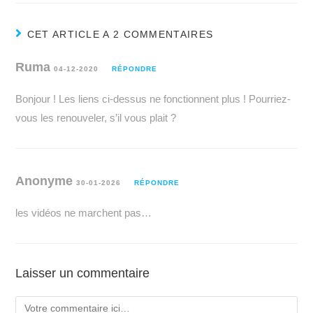
CET ARTICLE A 2 COMMENTAIRES
Ruma
04-12-2020
RÉPONDRE
Bonjour ! Les liens ci-dessus ne fonctionnent plus ! Pourriez-
vous les renouveler, s’il vous plait ?
Anonyme
30-01-2026
RÉPONDRE
les vidéos ne marchent pas…
Laisser un commentaire
Comment