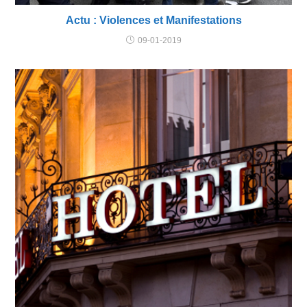
Actu : Violences et Manifestations
09-01-2019