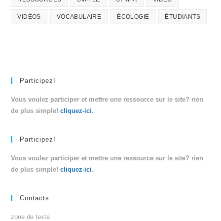
VIDÉOS
VOCABULAIRE
ÉCOLOGIE
ÉTUDIANTS
Participez!
Vous voulez participer et mettre une ressource sur le site? rien
de plus simple!
cliquez-ici
.
Participez!
Vous voulez participer et mettre une ressource sur le site? rien
de plus simple!
cliquez-ici
.
Contacts
zone de texte