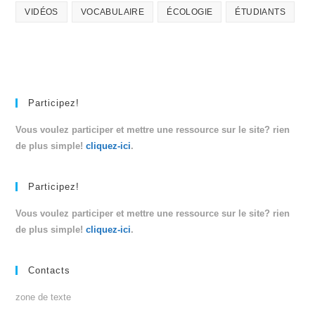
VIDÉOS
VOCABULAIRE
ÉCOLOGIE
ÉTUDIANTS
Participez!
Vous voulez participer et mettre une ressource sur le site? rien
de plus simple!
cliquez-ici
.
Participez!
Vous voulez participer et mettre une ressource sur le site? rien
de plus simple!
cliquez-ici
.
Contacts
zone de texte