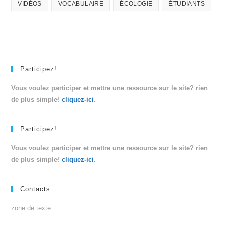
VIDÉOS
VOCABULAIRE
ÉCOLOGIE
ÉTUDIANTS
Participez!
Vous voulez participer et mettre une ressource sur le site? rien
de plus simple!
cliquez-ici
.
Participez!
Vous voulez participer et mettre une ressource sur le site? rien
de plus simple!
cliquez-ici
.
Contacts
zone de texte