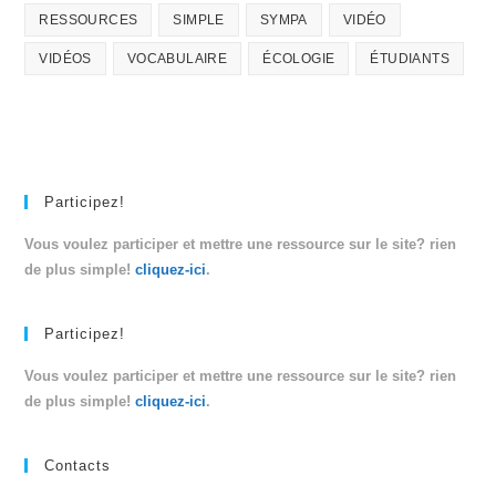
RESSOURCES
SIMPLE
SYMPA
VIDÉO
VIDÉOS
VOCABULAIRE
ÉCOLOGIE
ÉTUDIANTS
Participez!
Vous voulez participer et mettre une ressource sur le site? rien
de plus simple!
cliquez-ici
.
Participez!
Vous voulez participer et mettre une ressource sur le site? rien
de plus simple!
cliquez-ici
.
Contacts