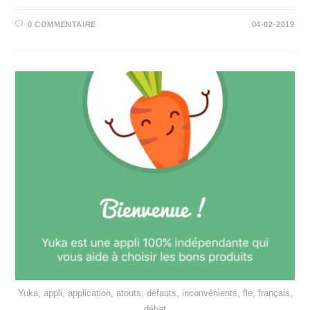
0 COMMENTAIRE
04-02-2019
Yuka, appli, application, atouts, défauts, inconvénients, fle, français,
débat