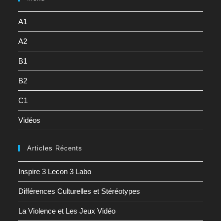
A1
A2
B1
B2
C1
Vidéos
Articles Récents
Inspire 3 Lecon 3 Labo
Différences Culturelles et Stéréotypes
La Violence et Les Jeux Vidéo