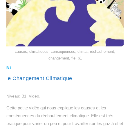
causes, climatiques, conséquences, climat, réchauffement,
changement, fle, b1
B1
le Changement Climatique
Niveau: B1. Vidéo.
Cette petite vidéo qui nous explique les causes et les
conséquences du réchauffement climatique. Elle est très
pratique pour varier un peu et pour travailler sur les gaz à effet