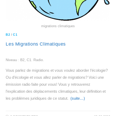
migrations climatiques
B2
/
C1
Les Migrations Climatiques
Niveau : B2, C1. Radio.
Vous parlez de migrations et vous voulez aborder l’écologie?
Ou d’écologie et vous allez parler de migrations? Voici une
émission radio faite pour vous! Vous y retrouverez
l’explication des déplacements climatiques, leur définition et
les problèmes juridiques de ce statut.
(suite…)