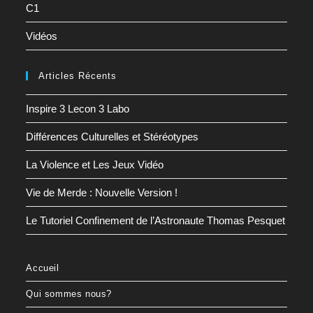
C1
Vidéos
Articles Récents
Inspire 3 Lecon 3 Labo
Différences Culturelles et Stéréotypes
La Violence et Les Jeux Vidéo
Vie de Merde : Nouvelle Version !
Le Tutoriel Confinement de l’Astronaute Thomas Pesquet
Accueil
Qui sommes nous?