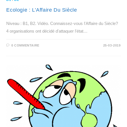
Ecologie : L’Affaire Du Siècle
Niveau : B1, B2. Vidéo. Connaissez-vous l'Affaire du Siècle?
4 organisations ont décidé d'attaquer l'état…
0 COMMENTAIRE
25-03-2019