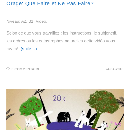
Orage: Que Faire et Ne Pas Faire?
Niveau: A2, B1. Vidéo.
Selon ce que vous travaillez : les instructions, le subjonctif,
les ordres ou les catastrophes naturelles cette vidéo vous
ravira!
(suite…)
0 COMMENTAIRE
24-04-2018