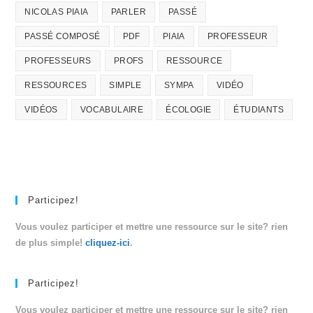
NICOLAS PIAIA
PARLER
PASSÉ
PASSÉ COMPOSÉ
PDF
PIAIA
PROFESSEUR
PROFESSEURS
PROFS
RESSOURCE
RESSOURCES
SIMPLE
SYMPA
VIDÉO
VIDÉOS
VOCABULAIRE
ÉCOLOGIE
ÉTUDIANTS
Participez!
Vous voulez participer et mettre une ressource sur le site? rien
de plus simple!
cliquez-ici
.
Participez!
Vous voulez participer et mettre une ressource sur le site? rien