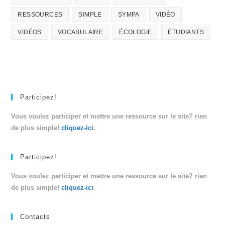
RESSOURCES
SIMPLE
SYMPA
VIDÉO
VIDÉOS
VOCABULAIRE
ÉCOLOGIE
ÉTUDIANTS
Participez!
Vous voulez participer et mettre une ressource sur le site? rien
de plus simple!
cliquez-ici
.
Participez!
Vous voulez participer et mettre une ressource sur le site? rien
de plus simple!
cliquez-ici
.
Contacts