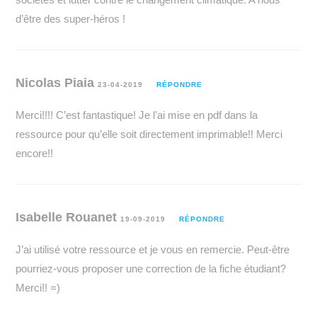
d’être des super-héros !
Nicolas Piaia
23-04-2019
RÉPONDRE
Merci!!!! C’est fantastique! Je l’ai mise en pdf dans la
ressource pour qu’elle soit directement imprimable!! Merci
encore!!
Isabelle Rouanet
19-09-2019
RÉPONDRE
J’ai utilisé votre ressource et je vous en remercie. Peut-être
pourriez-vous proposer une correction de la fiche étudiant?
Merci!! =)