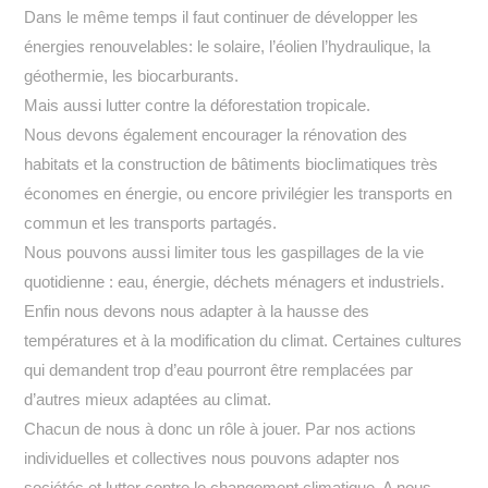
Dans le même temps il faut continuer de développer les
énergies renouvelables: le solaire, l’éolien l’hydraulique, la
géothermie, les biocarburants.
Mais aussi lutter contre la déforestation tropicale.
Nous devons également encourager la rénovation des
habitats et la construction de bâtiments bioclimatiques très
économes en énergie, ou encore privilégier les transports en
commun et les transports partagés.
Nous pouvons aussi limiter tous les gaspillages de la vie
quotidienne : eau, énergie, déchets ménagers et industriels.
Enfin nous devons nous adapter à la hausse des
températures et à la modification du climat. Certaines cultures
qui demandent trop d’eau pourront être remplacées par
d’autres mieux adaptées au climat.
Chacun de nous à donc un rôle à jouer. Par nos actions
individuelles et collectives nous pouvons adapter nos
sociétés et lutter contre le changement climatique. A nous