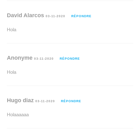
David Alarcos
03-11-2020
RÉPONDRE
Hola
Anonyme
03-11-2020
RÉPONDRE
Hola
Hugo diaz
03-11-2020
RÉPONDRE
Holaaaaaa