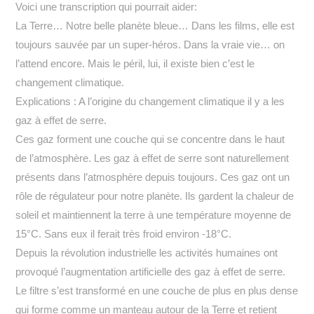
Voici une transcription qui pourrait aider:
La Terre… Notre belle planète bleue… Dans les films, elle est
toujours sauvée par un super-héros. Dans la vraie vie… on
l’attend encore. Mais le péril, lui, il existe bien c’est le
changement climatique.
Explications : A l’origine du changement climatique il y a les
gaz à effet de serre.
Ces gaz forment une couche qui se concentre dans le haut
de l’atmosphère. Les gaz à effet de serre sont naturellement
présents dans l’atmosphère depuis toujours. Ces gaz ont un
rôle de régulateur pour notre planète. Ils gardent la chaleur de
soleil et maintiennent la terre à une température moyenne de
15°C. Sans eux il ferait très froid environ -18°C.
Depuis la révolution industrielle les activités humaines ont
provoqué l’augmentation artificielle des gaz à effet de serre.
Le filtre s’est transformé en une couche de plus en plus dense
qui forme comme un manteau autour de la Terre et retient