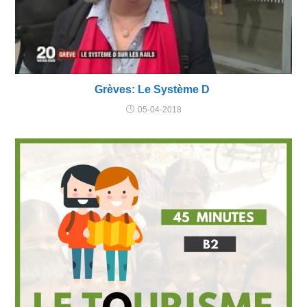
Grèves: Le Système D
05-04-2018