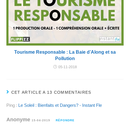
Tourisme Responsable : La Baie d’Along et sa
Pollution
05-11-2018
CET ARTICLE A 13 COMMENTAIRES
Ping :
Le Soleil : Bienfaits et Dangers? - Instant Fle
Anonyme
15-04-2019
RÉPONDRE