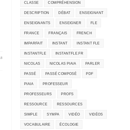
CLASSE
COMPRÉHENSION
DESCRIPTION
DÉBAT
ENSEIGNANT
ENSEIGNANTS
ENSEIGNER
FLE
FRANCE
FRANÇAIS
FRENCH
IMPARFAIT
INSTANT
INSTANT FLE
INSTANTFLE
INSTANTFLE.FR
18
NICOLAS
NICOLAS PIAIA
PARLER
PASSÉ
PASSÉ COMPOSÉ
PDF
PIAIA
PROFESSEUR
PROFESSEURS
PROFS
RESSOURCE
RESSOURCES
SIMPLE
SYMPA
VIDÉO
VIDÉOS
VOCABULAIRE
ÉCOLOGIE