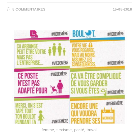
5 COMMENTAIRES
15-05-2018
femme, sexisme, parité, travail