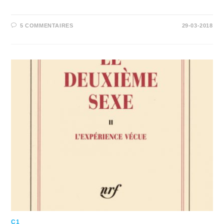
5 COMMENTAIRES
29-03-2018
C1