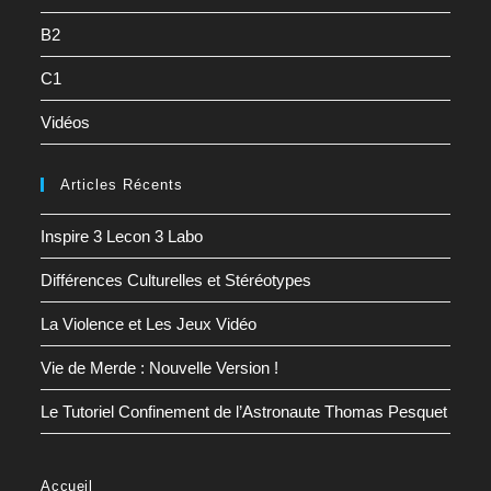
B2
C1
Vidéos
Articles Récents
Inspire 3 Lecon 3 Labo
Différences Culturelles et Stéréotypes
La Violence et Les Jeux Vidéo
Vie de Merde : Nouvelle Version !
Le Tutoriel Confinement de l’Astronaute Thomas Pesquet
Accueil