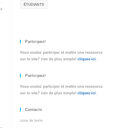
ÉTUDIANTS
19
Participez!
Vous voulez participer et mettre une ressource
sur le site? rien de plus simple!
cliquez-ici
.
Participez!
Vous voulez participer et mettre une ressource
sur le site? rien de plus simple!
cliquez-ici
.
Contacts
zone de texte