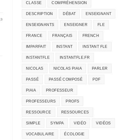
CLASSE
COMPRÉHENSION
DESCRIPTION
DÉBAT
ENSEIGNANT
19
ENSEIGNANTS
ENSEIGNER
FLE
FRANCE
FRANÇAIS
FRENCH
IMPARFAIT
INSTANT
INSTANT FLE
INSTANTFLE
INSTANTFLE.FR
NICOLAS
NICOLAS PIAIA
PARLER
PASSÉ
PASSÉ COMPOSÉ
PDF
PIAIA
PROFESSEUR
PROFESSEURS
PROFS
RESSOURCE
RESSOURCES
SIMPLE
SYMPA
VIDÉO
VIDÉOS
VOCABULAIRE
ÉCOLOGIE