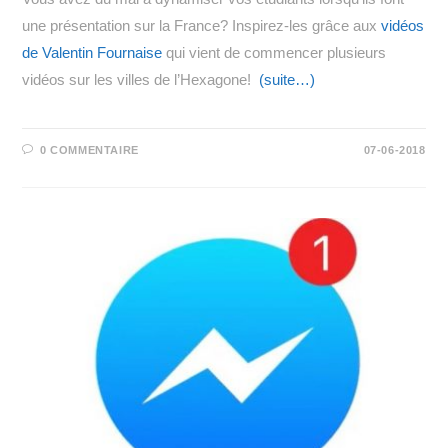
une présentation sur la France? Inspirez-les grâce aux
vidéos
de Valentin Fournaise
qui vient de commencer plusieurs
vidéos sur les villes de l’Hexagone!
(suite…)
0 COMMENTAIRE
07-06-2018