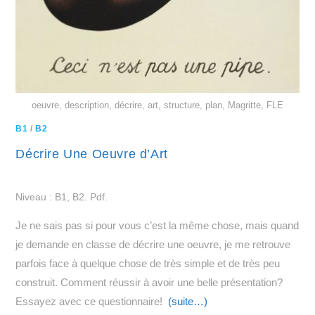
oeuvre, description, décrire, art, structure, plan, Magritte, FLE
B1
/
B2
Décrire Une Oeuvre d’Art
Niveau : B1, B2. Pdf.
Je ne sais pas si pour vous c’est la même chose, mais quand
je demande en classe de décrire une oeuvre, je me retrouve
parfois face à quelque chose de très simple et de très peu
construit. Comment réussir à avoir une belle présentation?
Essayez avec ce questionnaire!
(suite…)