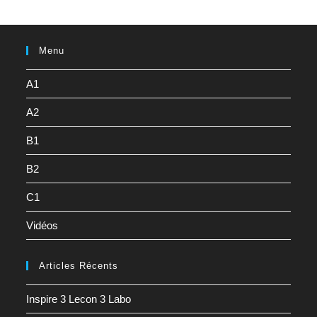
Menu
A1
A2
B1
B2
C1
Vidéos
Articles Récents
Inspire 3 Lecon 3 Labo