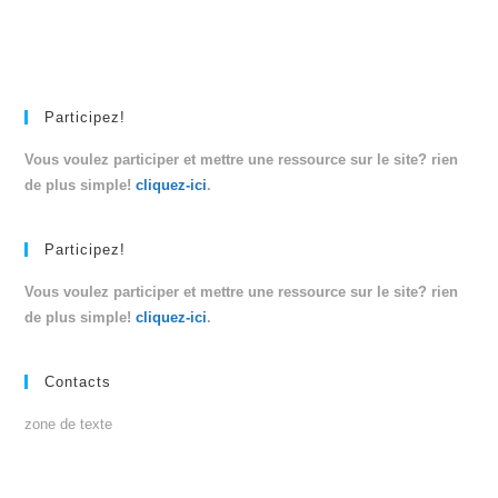
Participez!
Vous voulez participer et mettre une ressource sur le site? rien
de plus simple!
cliquez-ici
.
Participez!
Vous voulez participer et mettre une ressource sur le site? rien
de plus simple!
cliquez-ici
.
Contacts
zone de texte