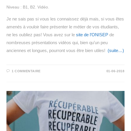
Niveau : B1, B2. Vidéo.
Je ne sais pas si vous les connaissez déjà mais, si vous êtes
amenés à vouloir faire présenter le métier de vos étudiants,
ne les oubliez pas! Vous avez sur le
site de l’ONISEP
de
nombreuses présentations vidéos qui, bien qu’un peu
anciennes et longues, pourront vous être bien utiles!
(suite…)
1 COMMENTAIRE
01-06-2018