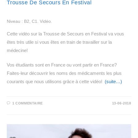
Trousse De Secours En Festival
Niveau : B2, C1. Vidéo.
Cette vidéo sur la Trousse de Secours en Festival va vous
êtes très utile si vous êtes en train de travailler sur la
médecine!
Vos étudiants sont en France ou vont partir en France?
Faites-leur découvrir les noms des médicaments les plus
courants que nous utilisons grâce à cette vidéo!
(suite…)
1 COMMENTAIRE
13-06-2018