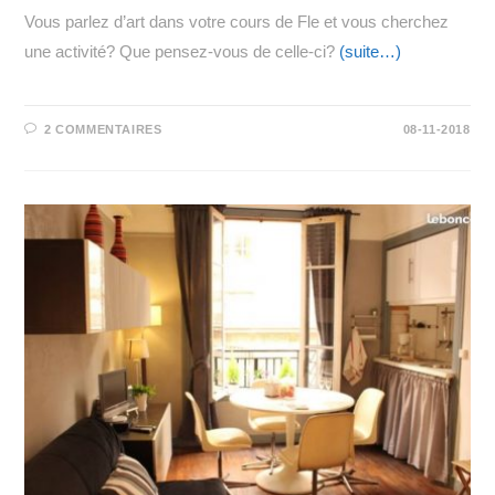
Vous parlez d’art dans votre cours de Fle et vous cherchez
une activité? Que pensez-vous de celle-ci?
(suite…)
2 COMMENTAIRES
08-11-2018