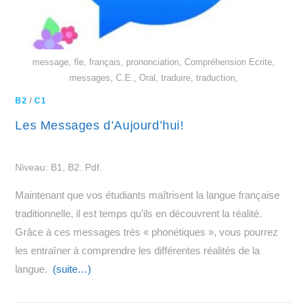
message, fle, français, prononciation, Compréhension Ecrite,
messages, C.E., Oral, traduire, traduction,
B2
/
C1
Les Messages d’Aujourd’hui!
Niveau: B1, B2. Pdf.
Maintenant que vos étudiants maîtrisent la langue française
traditionnelle, il est temps qu’ils en découvrent la réalité.
Grâce à ces messages très « phonétiques », vous pourrez
les entraîner à comprendre les différentes réalités de la
langue.
(suite…)