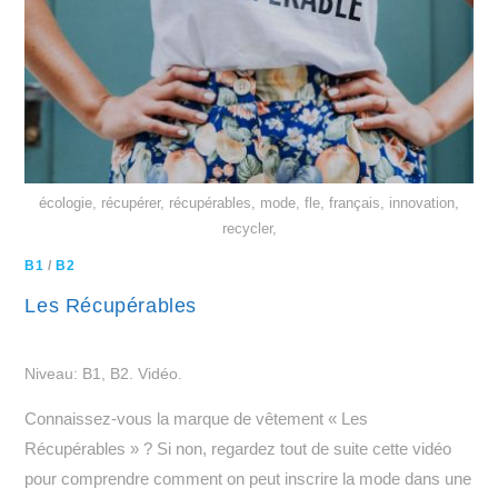
écologie, récupérer, récupérables, mode, fle, français, innovation,
recycler,
B1
/
B2
Les Récupérables
Niveau: B1, B2. Vidéo.
Connaissez-vous la marque de vêtement « Les
Récupérables » ? Si non, regardez tout de suite cette vidéo
pour comprendre comment on peut inscrire la mode dans une