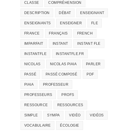
CLASSE
COMPRÉHENSION
DESCRIPTION
DÉBAT
ENSEIGNANT
ENSEIGNANTS
ENSEIGNER
FLE
FRANCE
FRANÇAIS
FRENCH
IMPARFAIT
INSTANT
INSTANT FLE
INSTANTFLE
INSTANTFLE.FR
NICOLAS
NICOLAS PIAIA
PARLER
PASSÉ
PASSÉ COMPOSÉ
PDF
PIAIA
PROFESSEUR
PROFESSEURS
PROFS
RESSOURCE
RESSOURCES
SIMPLE
SYMPA
VIDÉO
VIDÉOS
VOCABULAIRE
ÉCOLOGIE