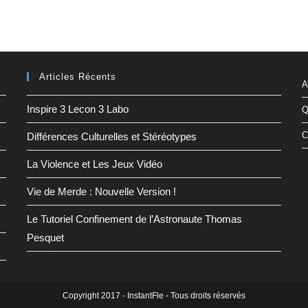
Articles Récents
A
Inspire 3 Lecon 3 Labo
Q
C
Différences Culturelles et Stéréotypes
La Violence et Les Jeux Vidéo
Vie de Merde : Nouvelle Version !
Le Tutoriel Confinement de l’Astronaute Thomas
Pesquet
Copyright 2017 - InstantFle - Tous droits réservés