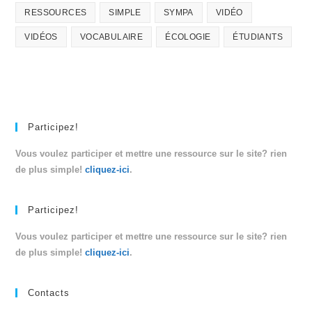
RESSOURCES
SIMPLE
SYMPA
VIDÉO
VIDÉOS
VOCABULAIRE
ÉCOLOGIE
ÉTUDIANTS
Participez!
Vous voulez participer et mettre une ressource sur le site? rien
de plus simple!
cliquez-ici
.
Participez!
Vous voulez participer et mettre une ressource sur le site? rien
de plus simple!
cliquez-ici
.
Contacts