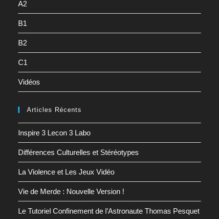
A2
B1
B2
C1
Vidéos
Articles Récents
Inspire 3 Lecon 3 Labo
Différences Culturelles et Stéréotypes
La Violence et Les Jeux Vidéo
Vie de Merde : Nouvelle Version !
Le Tutoriel Confinement de l’Astronaute Thomas Pesquet