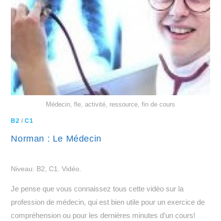
Médecin, fle, activité, ressource, fin de cours
B2
/
C1
Norman : Le Médecin
Niveau: B2, C1. Vidéo.
Je pense que vous connaissez tous cette vidéo sur la
profession de médecin, qui est bien utile pour un exercice de
compréhension ou pour les dernières minutes d’un cours!