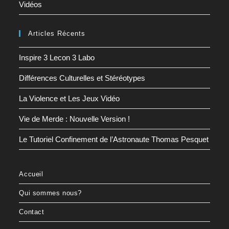
Vidéos
Articles Récents
Inspire 3 Lecon 3 Labo
Différences Culturelles et Stéréotypes
La Violence et Les Jeux Vidéo
Vie de Merde : Nouvelle Version !
Le Tutoriel Confinement de l’Astronaute Thomas Pesquet
Accueil
Qui sommes nous?
Contact