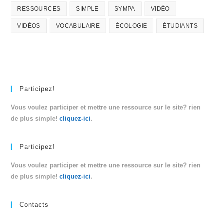
RESSOURCES
SIMPLE
SYMPA
VIDÉO
VIDÉOS
VOCABULAIRE
ÉCOLOGIE
ÉTUDIANTS
Participez!
Vous voulez participer et mettre une ressource sur le site? rien
de plus simple!
cliquez-ici
.
Participez!
Vous voulez participer et mettre une ressource sur le site? rien
de plus simple!
cliquez-ici
.
Contacts