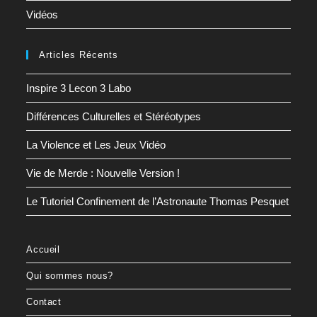
Vidéos
Articles Récents
Inspire 3 Lecon 3 Labo
Différences Culturelles et Stéréotypes
La Violence et Les Jeux Vidéo
Vie de Merde : Nouvelle Version !
Le Tutoriel Confinement de l’Astronaute Thomas Pesquet
Accueil
Qui sommes nous?
Contact