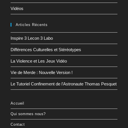
Vidéos
Articles Récents
Inspire 3 Lecon 3 Labo
Différences Culturelles et Stéréotypes
La Violence et Les Jeux Vidéo
Vie de Merde : Nouvelle Version !
Le Tutoriel Confinement de l’Astronaute Thomas Pesquet
Accueil
Qui sommes nous?
Contact