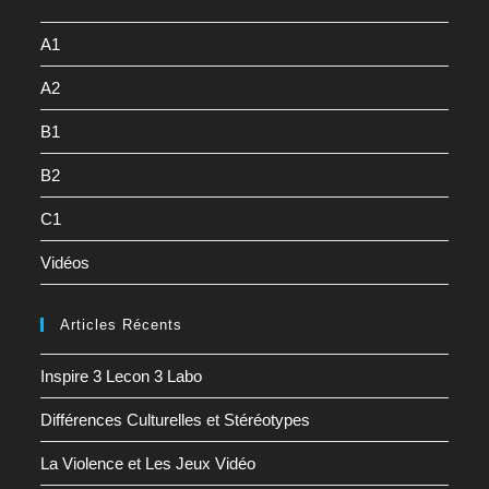
A1
A2
B1
B2
C1
Vidéos
Articles Récents
Inspire 3 Lecon 3 Labo
Différences Culturelles et Stéréotypes
La Violence et Les Jeux Vidéo