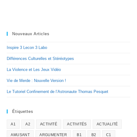
Nouveaux Articles
Inspire 3 Lecon 3 Labo
Différences Culturelles et Stéréotypes
La Violence et Les Jeux Vidéo
Vie de Merde : Nouvelle Version !
Le Tutoriel Confinement de l’Astronaute Thomas Pesquet
Étiquettes
A1
A2
ACTIVITÉ
ACTIVITÉS
ACTUALITÉ
AMUSANT
ARGUMENTER
B1
B2
C1