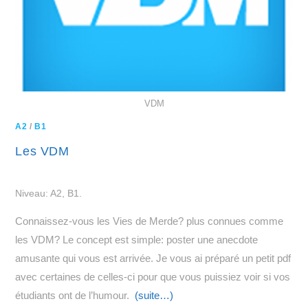
VDM
A2
/
B1
Les VDM
Niveau: A2, B1.
Connaissez-vous les Vies de Merde? plus connues comme
les VDM? Le concept est simple: poster une anecdote
amusante qui vous est arrivée. Je vous ai préparé un petit pdf
avec certaines de celles-ci pour que vous puissiez voir si vos
étudiants ont de l’humour.
(suite…)