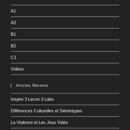
A1
A2
B1
B2
C1
Vidéos
Articles Récents
Inspire 3 Lecon 3 Labo
Différences Culturelles et Stéréotypes
La Violence et Les Jeux Vidéo