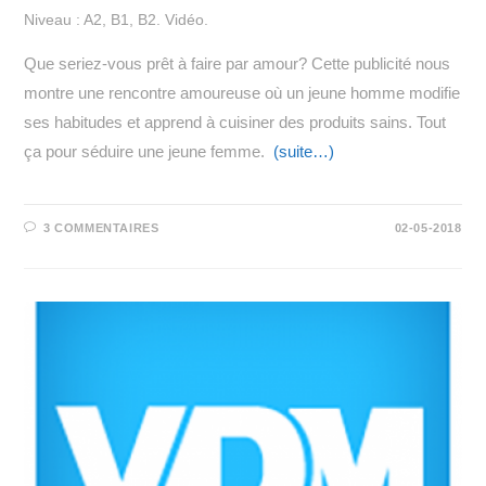
Niveau : A2, B1, B2. Vidéo.
Que seriez-vous prêt à faire par amour? Cette publicité nous
montre une rencontre amoureuse où un jeune homme modifie
ses habitudes et apprend à cuisiner des produits sains. Tout
ça pour séduire une jeune femme.
(suite…)
3 COMMENTAIRES
02-05-2018