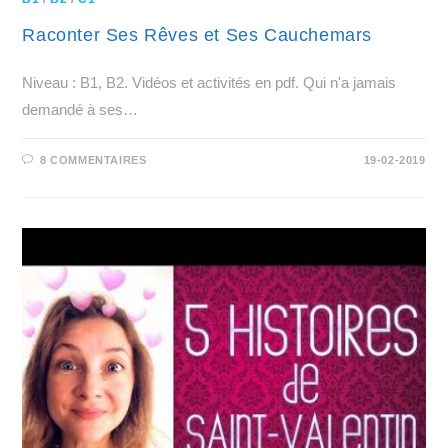
Raconter Ses Rêves et Ses Cauchemars
Niveau : B1, B2. Vidéos et activités en pdf. Qui n'a jamais
demandé à ses…
8 COMMENTAIRES
19-02-2019