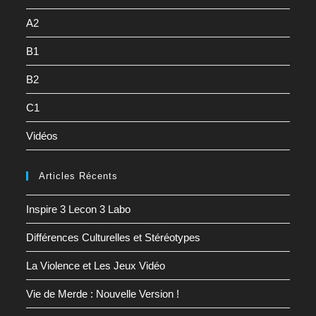
A2
B1
B2
C1
Vidéos
Articles Récents
Inspire 3 Lecon 3 Labo
Différences Culturelles et Stéréotypes
La Violence et Les Jeux Vidéo
Vie de Merde : Nouvelle Version !