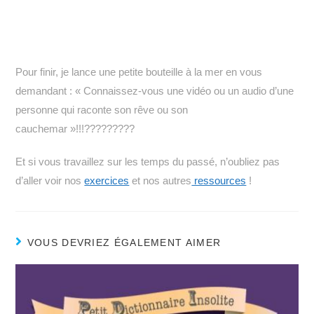
Pour finir, je lance une petite bouteille à la mer en vous
demandant : « Connaissez-vous une vidéo ou un audio d’une
personne qui raconte son rêve ou son
cauchemar »!!!?????????
Et si vous travaillez sur les temps du passé, n’oubliez pas
d’aller voir nos
exercices
et nos autres
ressources
!
VOUS DEVRIEZ ÉGALEMENT AIMER