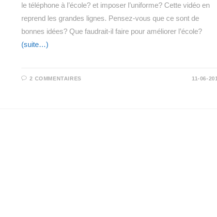
le téléphone à l’école? et imposer l’uniforme? Cette vidéo en
reprend les grandes lignes. Pensez-vous que ce sont de
bonnes idées? Que faudrait-il faire pour améliorer l’école?
(suite…)
2 COMMENTAIRES
11-06-20