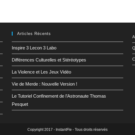
Articles Récents
A
Inspire 3 Lecon 3 Labo
Q
C
Différences Culturelles et Stéréotypes
La Violence et Les Jeux Vidéo
Vie de Merde : Nouvelle Version !
Le Tutoriel Confinement de l’Astronaute Thomas
Pesquet
Copyright 2017 - InstantFle - Tous droits réservés