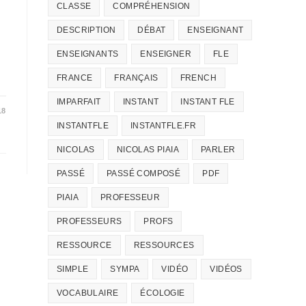
CLASSE
COMPRÉHENSION
DESCRIPTION
DÉBAT
ENSEIGNANT
ENSEIGNANTS
ENSEIGNER
FLE
FRANCE
FRANÇAIS
FRENCH
IMPARFAIT
INSTANT
INSTANT FLE
18
INSTANTFLE
INSTANTFLE.FR
NICOLAS
NICOLAS PIAIA
PARLER
PASSÉ
PASSÉ COMPOSÉ
PDF
PIAIA
PROFESSEUR
PROFESSEURS
PROFS
RESSOURCE
RESSOURCES
SIMPLE
SYMPA
VIDÉO
VIDÉOS
VOCABULAIRE
ÉCOLOGIE