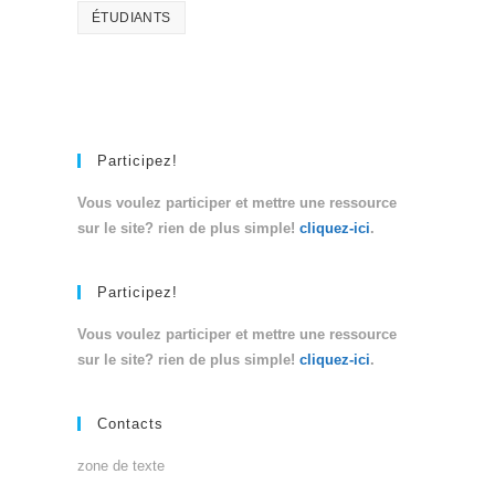
ÉTUDIANTS
Participez!
Vous voulez participer et mettre une ressource
sur le site? rien de plus simple!
cliquez-ici
.
Participez!
Vous voulez participer et mettre une ressource
sur le site? rien de plus simple!
cliquez-ici
.
Contacts
zone de texte