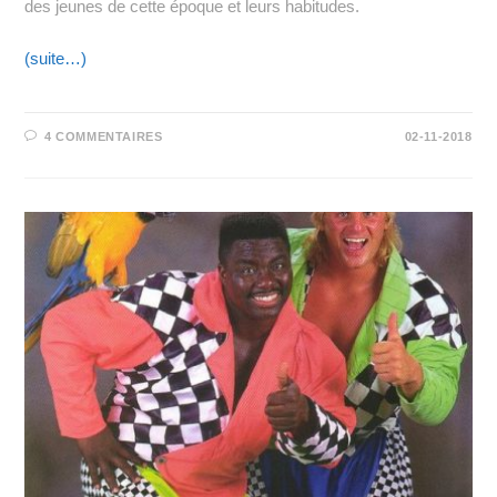
des jeunes de cette époque et leurs habitudes.
(suite…)
4 COMMENTAIRES
02-11-2018