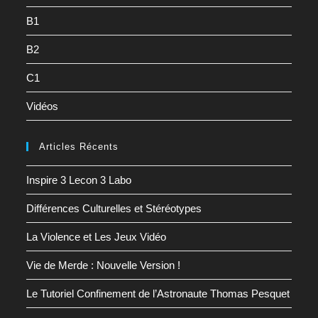
B1
B2
C1
Vidéos
Articles Récents
Inspire 3 Lecon 3 Labo
Différences Culturelles et Stéréotypes
La Violence et Les Jeux Vidéo
Vie de Merde : Nouvelle Version !
Le Tutoriel Confinement de l’Astronaute Thomas Pesquet