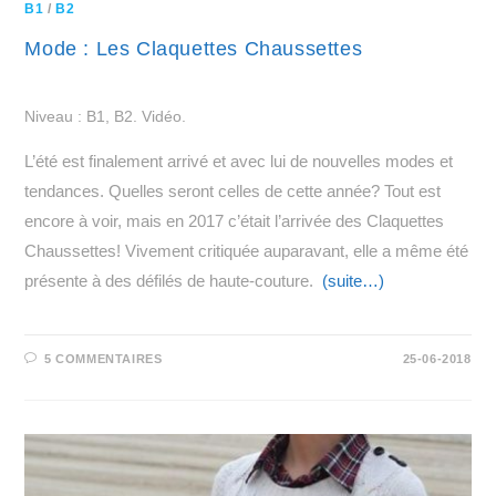
B1
/
B2
Mode : Les Claquettes Chaussettes
Niveau : B1, B2. Vidéo.
L’été est finalement arrivé et avec lui de nouvelles modes et
tendances. Quelles seront celles de cette année? Tout est
encore à voir, mais en 2017 c’était l’arrivée des Claquettes
Chaussettes! Vivement critiquée auparavant, elle a même été
présente à des défilés de haute-couture.
(suite…)
5 COMMENTAIRES
25-06-2018