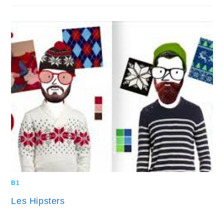
B1
Les Hipsters