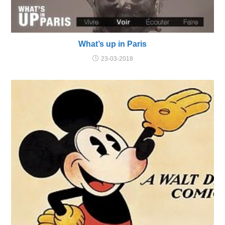
What’s up in Paris
23-03-2018