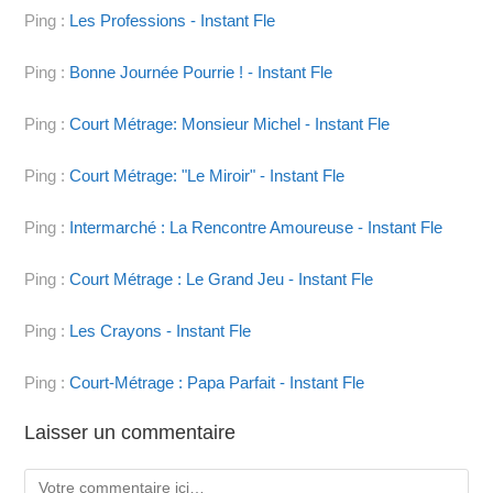
Ping :
Les Professions - Instant Fle
Ping :
Bonne Journée Pourrie ! - Instant Fle
Ping :
Court Métrage: Monsieur Michel - Instant Fle
Ping :
Court Métrage: "Le Miroir" - Instant Fle
Ping :
Intermarché : La Rencontre Amoureuse - Instant Fle
Ping :
Court Métrage : Le Grand Jeu - Instant Fle
Ping :
Les Crayons - Instant Fle
Ping :
Court-Métrage : Papa Parfait - Instant Fle
Laisser un commentaire
Comment