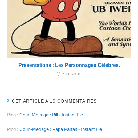
Présentations : Les Personnages Célèbres.
21-11-2018
CET ARTICLE A 10 COMMENTAIRES
Ping :
Court Métrage : Bill - Instant Fle
Ping :
Court-Métrage : Papa Parfait - Instant Fle