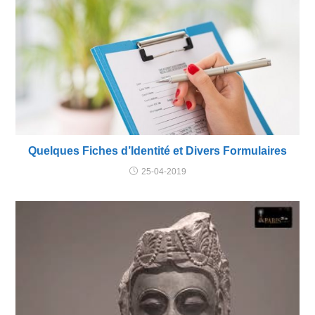
Quelques Fiches d’Identité et Divers Formulaires
25-04-2019